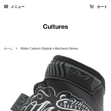
メニュー
カート
›
ホーム
Mister Cartoon Original x Mechanix Gloves