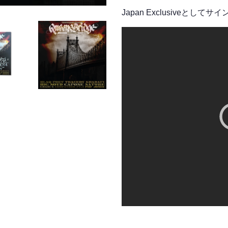
Japan Exclusiveとし