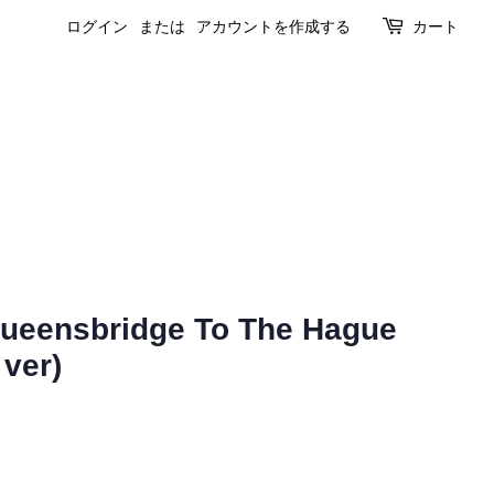
ログイン
または
アカウントを作成する
カート
Queensbridge To The Hague
 ver)