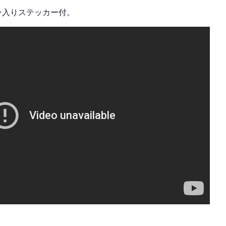
てサイン入りステッカー付。